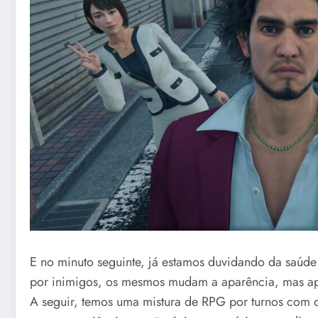
E no minuto seguinte, já estamos duvidando da saúde
por inimigos, os mesmos mudam a aparência, mas a
A seguir, temos uma mistura de RPG por turnos com o 