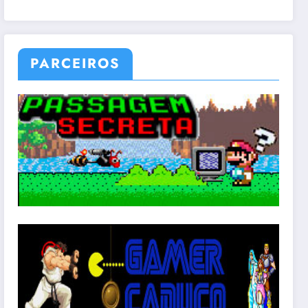
PARCEIROS