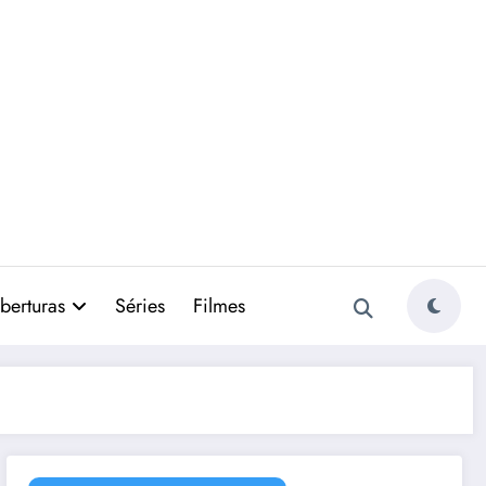
berturas
Séries
Filmes