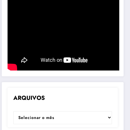
ARQUIVOS
ARQUIVOS