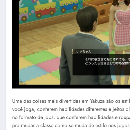
Uma das coisas mais divertidas em Yakuza são os esti
você joga, conferem habilidades diferentes e jeitos dif
no formato de Jobs, que conferem habilidades e roupa
pra mudar a classe como se muda de estilo nos jogos 