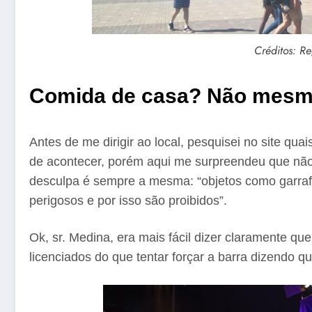
Créditos: Re
Comida de casa? Não mesm
Antes de me dirigir ao local, pesquisei no site qua
de acontecer, porém aqui me surpreendeu que não
desculpa é sempre a mesma: “objetos como garraf
perigosos e por isso são proibidos”.
Ok, sr. Medina, era mais fácil dizer claramente qu
licenciados do que tentar forçar a barra dizendo 