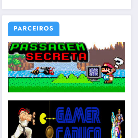
PARCEIROS