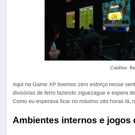
Créditos: Re
Aqui na Game XP tivemos zero esforço nesse senti
divisórias de ferro fazendo ziguezague e espera 
Como eu esperava ficar no máximo oito horas lá,
Ambientes internos e jogos 