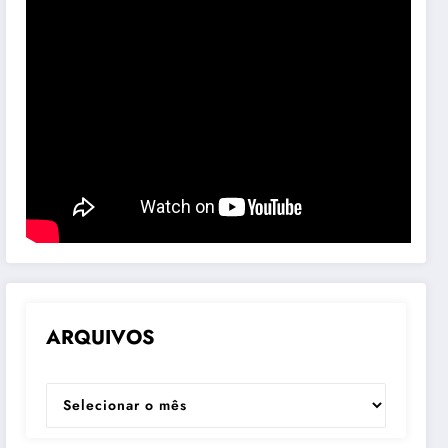
ARQUIVOS
ARQUIVOS