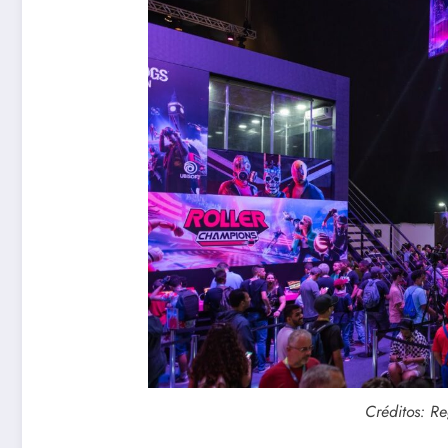
Créditos: Re