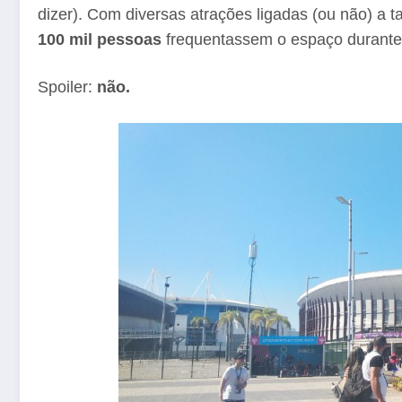
dizer). Com diversas atrações ligadas (ou não) a t
100 mil pessoas
frequentassem o espaço durante 
Spoiler:
não.