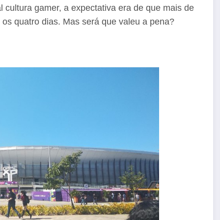
al cultura gamer, a expectativa era de que mais de
os quatro dias. Mas será que valeu a pena?