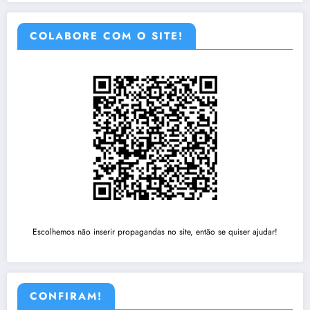
COLABORE COM O SITE!
Escolhemos não inserir propagandas no site, então se quiser ajudar!
CONFIRAM!