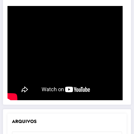
ARQUIVOS
ARQUIVOS