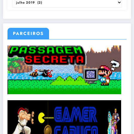
PARCEIROS