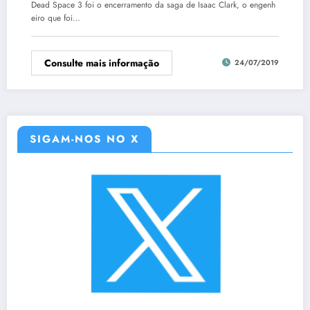
Dead Space 3 foi o encerramento da saga de Isaac Clark, o engenh
eiro que foi…
Consulte mais informação
24/07/2019
SIGAM-NOS NO X