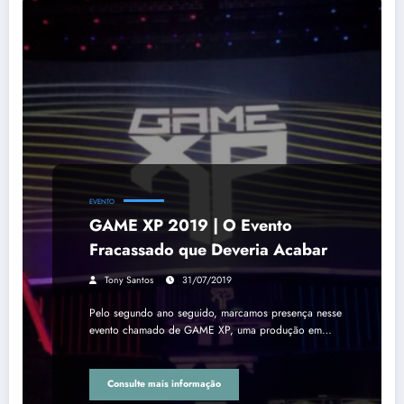
EVENTO
GAME XP 2019 | O Evento
Fracassado que Deveria Acabar
Tony Santos
31/07/2019
Pelo segundo ano seguido, marcamos presença nesse
evento chamado de GAME XP, uma produção em…
Consulte mais informação