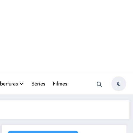
berturas
Séries
Filmes