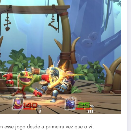
m esse jogo desde a primeira vez que o vi.