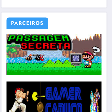
PARCEIROS