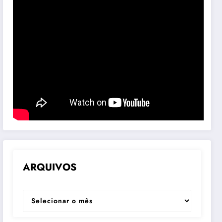
ARQUIVOS
ARQUIVOS