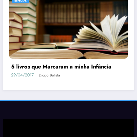
ESPECIAL
5 livros que Marcaram a minha Infância
29/04/2017
Diogo Batista