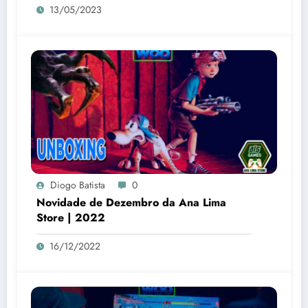
13/05/2023
Diogo Batista
0
Novidade de Dezembro da Ana Lima
Store | 2022
16/12/2022