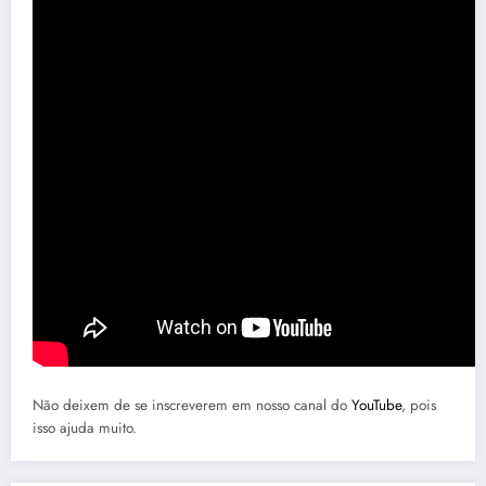
Não deixem de se inscreverem em nosso canal do
YouTube
, pois
isso ajuda muito.