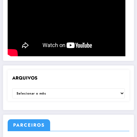
ARQUIVOS
ARQUIVOS
PARCEIROS