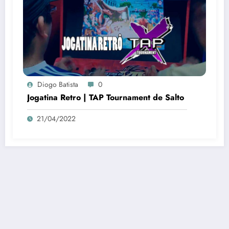
Diogo Batista
0
Jogatina Retro | TAP Tournament de Salto
21/04/2022