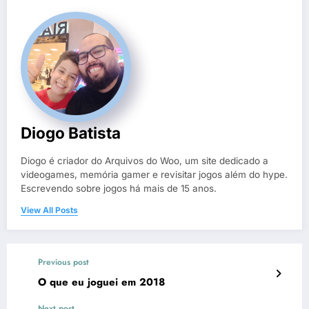
Diogo Batista
Diogo é criador do Arquivos do Woo, um site dedicado a
videogames, memória gamer e revisitar jogos além do hype.
Escrevendo sobre jogos há mais de 15 anos.
View All Posts
Previous post
O que eu joguei em 2018
Next post