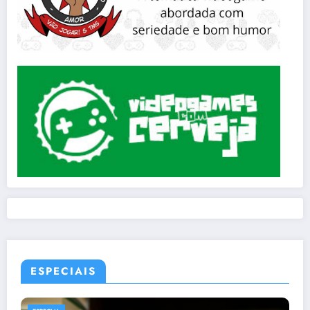
ESPECIAIS