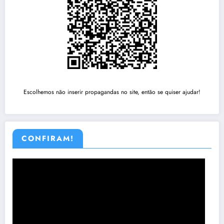
Escolhemos não inserir propagandas no site, então se quiser ajudar!
CONFIRAM!