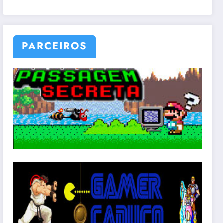
PARCEIROS