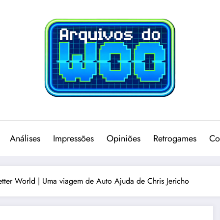
Análises
Impressões
Opiniões
Retrogames
Co
etter World | Uma viagem de Auto Ajuda de Chris Jericho