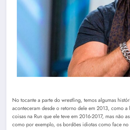
No tocante a parte do wrestling, temos algumas histór
aconteceram desde o retorno dele em 2013, como a 
coisas na Run que ele teve em 2016-2017, mas não as 
como por exemplo, os bordões idiotas como face no 