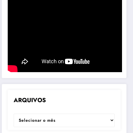
ARQUIVOS
ARQUIVOS