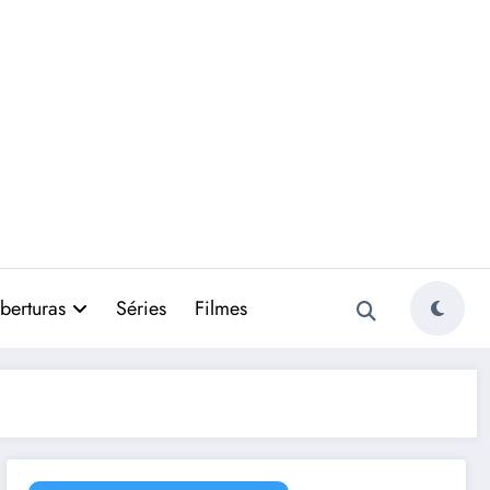
berturas
Séries
Filmes