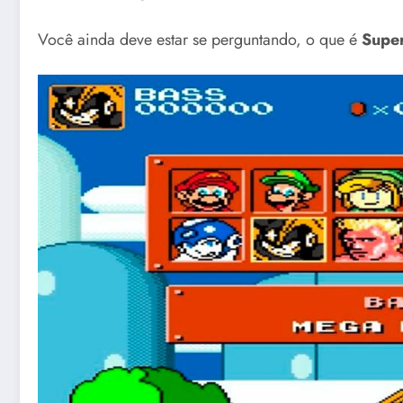
Você ainda deve estar se perguntando, o que é
Super