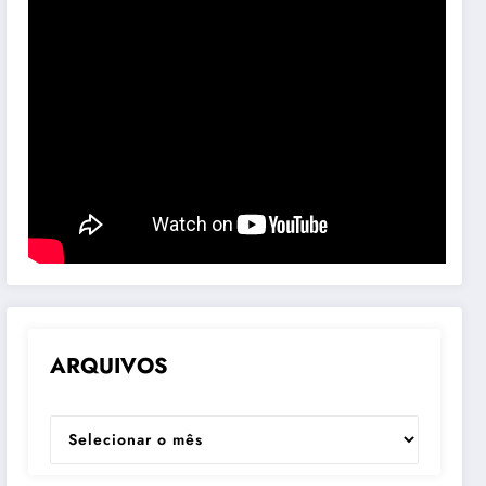
ARQUIVOS
ARQUIVOS