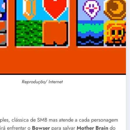
Reprodução/ Internet
les, clássica de SMB mas atende a cada personagem
irá enfrentar o
Bowser
para salvar
Mother Brain
do