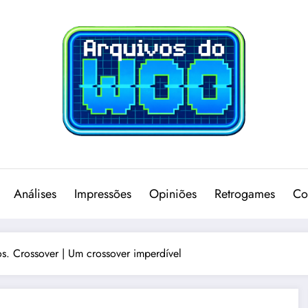
Análises
Impressões
Opiniões
Retrogames
Co
s. Crossover | Um crossover imperdível