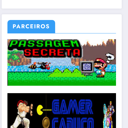
PARCEIROS