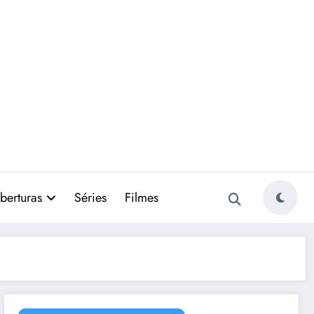
berturas
Séries
Filmes