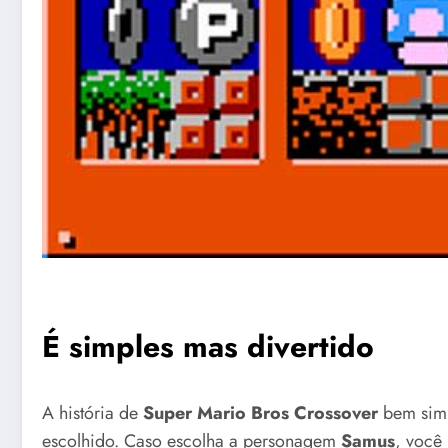
É simples mas divertido
A história de
Super Mario Bros Crossover
bem simp
escolhido. Caso escolha a personagem
Samus
, você 