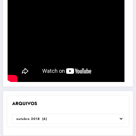
ARQUIVOS
ARQUIVOS