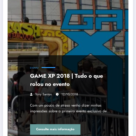
EVENTO
GAME XP 2018 | Tudo o que
rolou no evento
Tony Santos
12/10/2018
Com um pouco de atraso venho dizer minhas
impressões sobre o primeiro evento exclusivo de…
Consulte mais informação