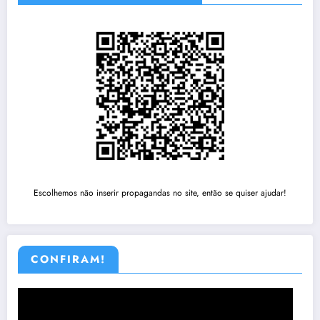
Escolhemos não inserir propagandas no site, então se quiser ajudar!
CONFIRAM!