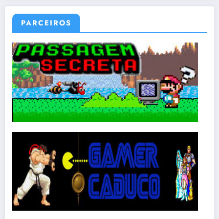
PARCEIROS