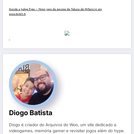
Assista a Judge Eyes – Novo jogo da equipe de Yakuza de MrSancini em
www.twitch.tv
Diogo Batista
Diogo é criador do Arquivos do Woo, um site dedicado a
videogames, memória gamer e revisitar jogos além do hype.