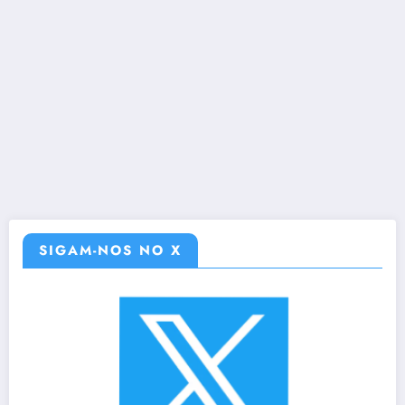
SIGAM-NOS NO X