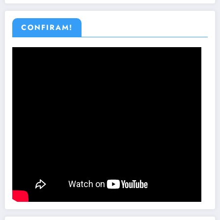
CONFIRAM!