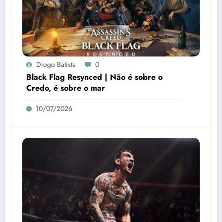
Diogo Batista
0
Black Flag Resynced | Não é sobre o
Credo, é sobre o mar
10/07/2026