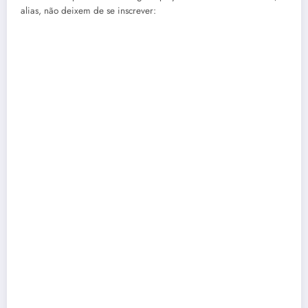
alias, não deixem de se inscrever: