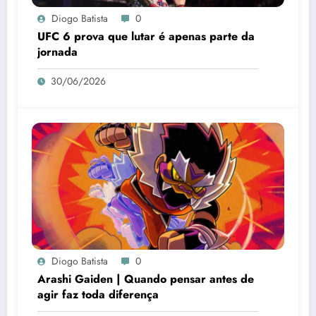
Diogo Batista
0
UFC 6 prova que lutar é apenas parte da
jornada
30/06/2026
Diogo Batista
0
Arashi Gaiden | Quando pensar antes de
agir faz toda diferença