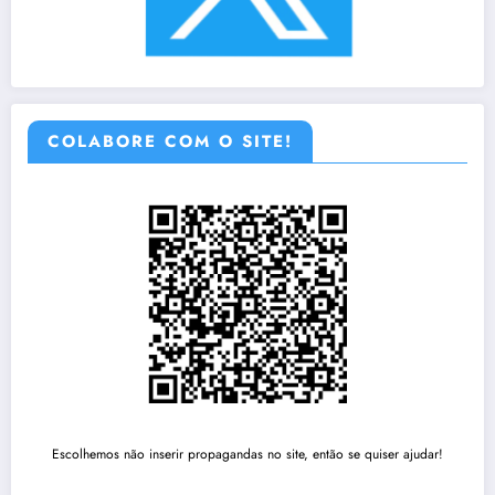
COLABORE COM O SITE!
Escolhemos não inserir propagandas no site, então se quiser ajudar!