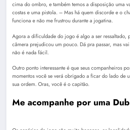
cima do ombro, e também temos a disposição uma var
costas e uma pistola. – Mas há quem discorde e o c
funciona e não me frustrou durante a jogatina.
Agora a dificuldade do jogo é algo a ser ressaltado,
câmera prejudicou um pouco. Dá pra passar, mas vai
não é nada fácil.
Outro ponto interessante é que seus companheiros po
momentos você se verá obrigado a ficar do lado de u
sua ordem. Oras, você é o capitão.
Me acompanhe por uma Duba