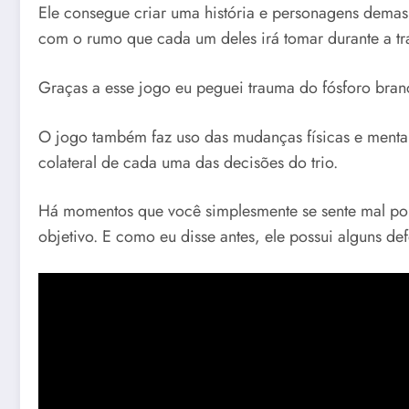
Ele consegue criar uma história e personagens demas
com o rumo que cada um deles irá tomar durante a t
Graças a esse jogo eu peguei trauma do fósforo bran
O jogo também faz uso das mudanças físicas e menta
colateral de cada uma das decisões do trio.
Há momentos que você simplesmente se sente mal por 
objetivo. E como eu disse antes, ele possui alguns de