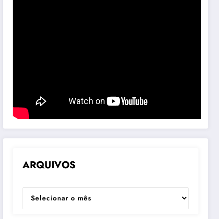
ARQUIVOS
ARQUIVOS