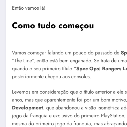
Então vamos lá!
Como tudo começou
Vamos começar falando um pouco do passado de
Sp
“The Line”, então está bem enganado. Se trata de uma
quando o seu primeiro título “
Spec Ops: Rangers L
posteriormente chegou aos consoles.
Levemos em consideração que o título anterior a ele
anos, mas que aparentemente foi por um bom motivo,
Development
, que abandonou a visão isométrica 
jogo da franquia e exclusivo do primeiro PlayStation,
mesma do primeiro jogo da franquia, mas abraçando 