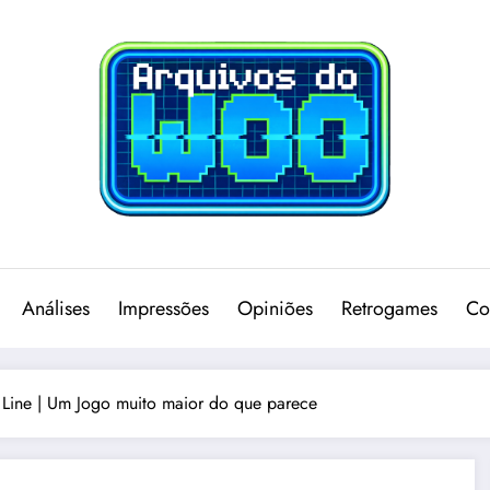
Análises
Impressões
Opiniões
Retrogames
Co
Line | Um Jogo muito maior do que parece