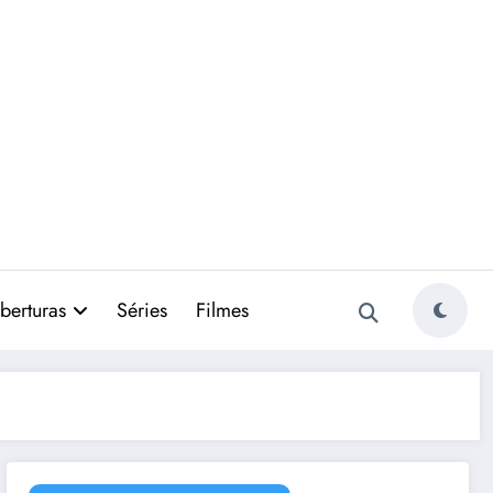
berturas
Séries
Filmes