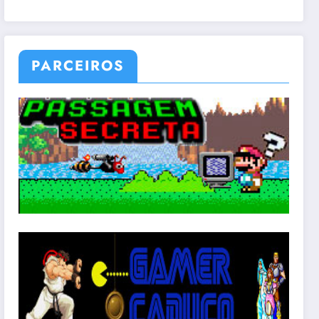
PARCEIROS