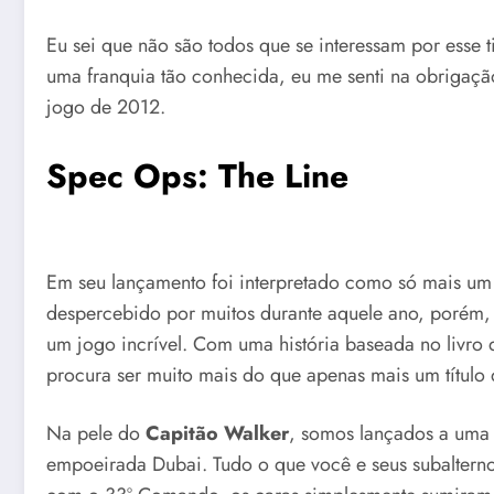
Eu sei que não são todos que se interessam por esse
uma franquia tão conhecida, eu me senti na obrigaçã
jogo de 2012.
Spec Ops: The Line
Em seu lançamento foi interpretado como só mais um 
despercebido por muitos durante aquele ano, porém
um jogo incrível. Com uma história baseada no livro
procura ser muito mais do que apenas mais um título 
Na pele do
Capitão Walker
, somos lançados a uma 
empoeirada Dubai. Tudo o que você e seus subalterno