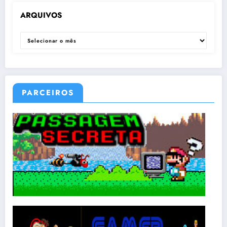
ARQUIVOS
ARQUIVOS
PARCEIROS