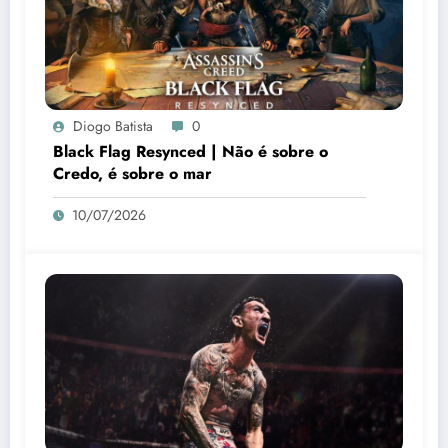
Diogo Batista
0
Black Flag Resynced | Não é sobre o
Credo, é sobre o mar
10/07/2026