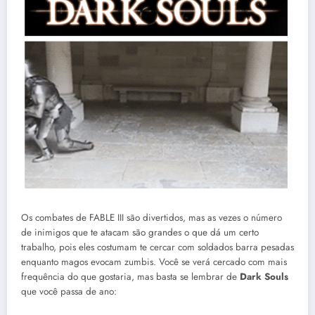
Os combates de FABLE III são divertidos, mas as vezes o número
de inimigos que te atacam são grandes o que dá um certo
trabalho, pois eles costumam te cercar com soldados barra pesadas
enquanto magos evocam zumbis. Você se verá cercado com mais
frequência do que gostaria, mas basta se lembrar de
Dark Souls
que você passa de ano: