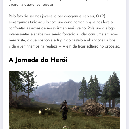
aparenta querer se rebelar.
Pelo fato de sermos jovens (o personagem e não eu, OK?)
enxergamos tudo aquilo com um certo horror, o que nos leva a
confrontar as ações de nosso irmão mais velho. Rola um dialogo
interessantes e acabamos sendo forçado a lidar com uma situação
bem triste, o que nos força a fugir do castelo e abandonar a boa
vida que tínhamos na realeza – Além de ficar solteiro no processo.
A Jornada do Herói