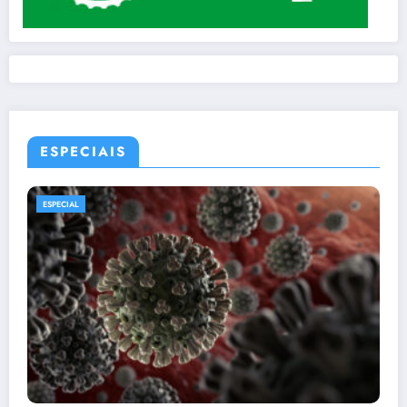
ESPECIAIS
ESPECIAL