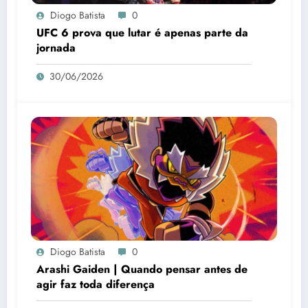
Diogo Batista
0
UFC 6 prova que lutar é apenas parte da
jornada
30/06/2026
Diogo Batista
0
Arashi Gaiden | Quando pensar antes de
agir faz toda diferença