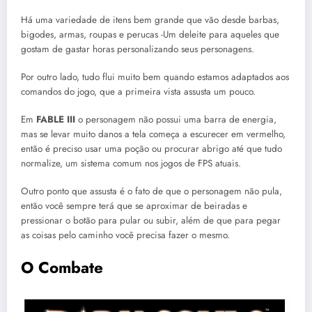
Há uma variedade de itens bem grande que vão desde barbas,
bigodes, armas, roupas e perucas -Um deleite para aqueles que
gostam de gastar horas personalizando seus personagens.
Por outro lado, tudo flui muito bem quando estamos adaptados aos
comandos do jogo, que a primeira vista assusta um pouco.
Em
FABLE III
o personagem não possui uma barra de energia,
mas se levar muito danos a tela começa a escurecer em vermelho,
então é preciso usar uma poção ou procurar abrigo até que tudo
normalize, um sistema comum nos jogos de FPS atuais.
Outro ponto que assusta é o fato de que o personagem não pula,
então você sempre terá que se aproximar de beiradas e
pressionar o botão para pular ou subir, além de que para pegar
as coisas pelo caminho você precisa fazer o mesmo.
O Combate