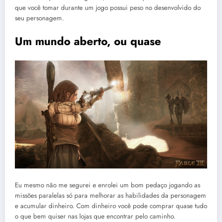
que você tomar durante um jogo possui peso no desenvolvido do
seu personagem.
Um mundo aberto, ou quase
Eu mesmo não me segurei e enrolei um bom pedaço jogando as
missões paralelas só para melhorar as habilidades da personagem
e acumular dinheiro. Com dinheiro você pode comprar quase tudo
o que bem quiser nas lojas que encontrar pelo caminho.