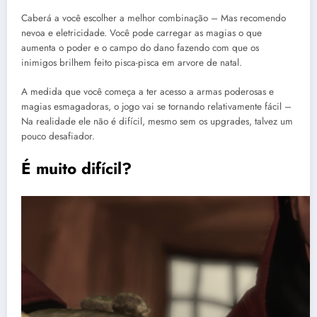
Caberá a você escolher a melhor combinação – Mas recomendo
nevoa e eletricidade. Você pode carregar as magias o que
aumenta o poder e o campo do dano fazendo com que os
inimigos brilhem feito pisca-pisca em arvore de natal.
A medida que você começa a ter acesso a armas poderosas e
magias esmagadoras, o jogo vai se tornando relativamente fácil –
Na realidade ele não é difícil, mesmo sem os upgrades, talvez um
pouco desafiador.
É muito difícil?