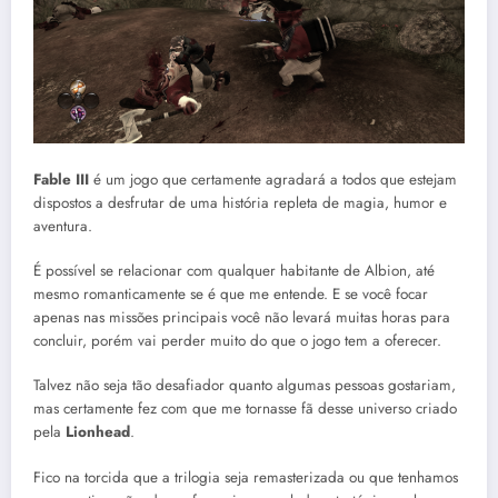
Fable III
é um jogo que certamente agradará a todos que estejam
dispostos a desfrutar de uma história repleta de magia, humor e
aventura.
É possível se relacionar com qualquer habitante de Albion, até
mesmo romanticamente se é que me entende. E se você focar
apenas nas missões principais você não levará muitas horas para
concluir, porém vai perder muito do que o jogo tem a oferecer.
Talvez não seja tão desafiador quanto algumas pessoas gostariam,
mas certamente fez com que me tornasse fã desse universo criado
pela
Lionhead
.
Fico na torcida que a trilogia seja remasterizada ou que tenhamos