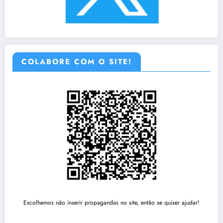
COLABORE COM O SITE!
Escolhemos não inserir propagandas no site, então se quiser ajudar!