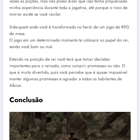
vezes as poções, mas não posso dizer que isso tenha prejudicado
minha experiência durante toda a jogatina, até porque o risco de
morrer existe se você vacilar.
Side-quest onde você é transformado no herói de um jogo de RPG
de mesa
O jogo em um determinado momento te colocará no papel do rei,
sendo você bom ou mal.
Estando na posição de rei você terá que tomar decisões
importantes para o reinado, como cumprir promessas ou não. O
que é muito divertido, pois você percebe que é quase impossível
manter algumas promessas e agradar a todos os habitantes de
Albion.
Conclusão