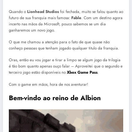
Quando o
Lionhead Studios
foi fechada, muito se falou quanto ao
futuro de sua franquia mais famosa:
Fable
. Com um destino agora
incerto nas mãos da Microsoft, pouco sabemos se um dia
ganharemos um novo jogo.
O que me chamou a atenção para o fato de que quase não
conheço pessoas que tenham jogado qualquer titulo da franquia.
Oras, então eu vou jogar e tirar a limpo se algum jogo da trilogia
é tão bom quanto apenas ouço falar – Aproveitei que o segundo e
terceiro jogo estão disponíveis no
Xbox Game Pass
.
Com o game em mãos, hora de nos aventurar!
Bem-vindo ao reino de Albion