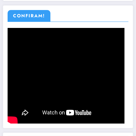
CONFIRAM!