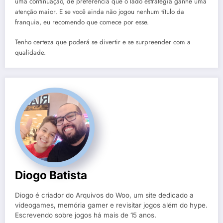
uma continuação, de preferencia que o lado estratégia ganhe uma
atenção maior. E se você ainda não jogou nenhum título da
franquia, eu recomendo que comece por esse.
Tenho certeza que poderá se divertir e se surpreender com a
qualidade.
Diogo Batista
Diogo é criador do Arquivos do Woo, um site dedicado a
videogames, memória gamer e revisitar jogos além do hype.
Escrevendo sobre jogos há mais de 15 anos.