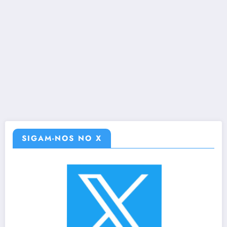
SIGAM-NOS NO X