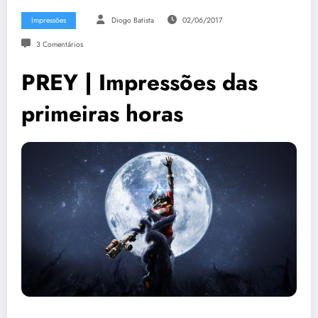
Impressões
Diogo Batista
02/06/2017
3 Comentários
PREY | Impressões das
primeiras horas