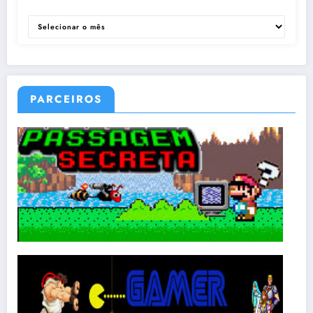
ARQUIVOS
PARCEIROS