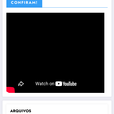
CONFIRAM!
ARQUIVOS