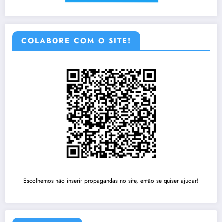
COLABORE COM O SITE!
Escolhemos não inserir propagandas no site, então se quiser ajudar!