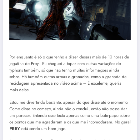
Por enquanto é só o que tenho a dizer dessas mais de 10 horas de
jogatina de Prey. Eu cheguei a topar com outras variações de
typhons também, só que não tenho muitas informações ainda
sobre. Há também outras armas e granadas, como a granada de
reciclagem apresentada no vídeo acima – É excelente, queria
mais delas.
Estou me divertindo bastante, apesar do que disse até o momento.
Como disse no começo, ainda não o conclui, então não possa dar
um parecer. Entenda esse texto apenas como uma bate-papo sobre
os pontos que me agradaram e os que me incomodaram. No geral
PREY
está sendo um bom jogo.