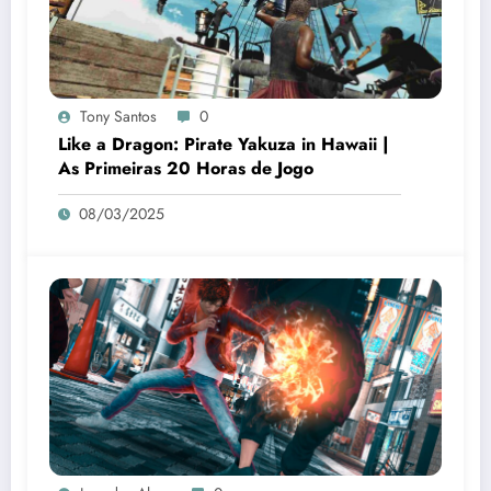
Tony Santos
0
Like a Dragon: Pirate Yakuza in Hawaii |
As Primeiras 20 Horas de Jogo
08/03/2025