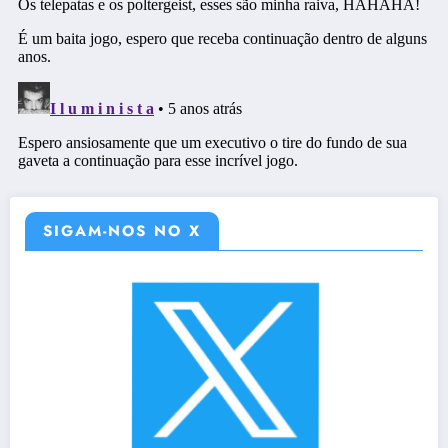
SIGAM-NOS NO X