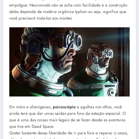
empolgue. Neuromods não se acha com facilidade e a construção
deles depende de matéria orgânica typhon ou seja, significa que
você precisará mata-los aos montes.
Em meio a alienígenas,
psicoscópio
e agulhas nos olhos, você
ainda terá que dar umas saídas para fora da estação espacial. O
que é uma das coisas mais legais de se fazer desde as aventuras
que tive em Dead Space.
Gostei bastante dessa liberdade de ir para fora e reparar o casco,