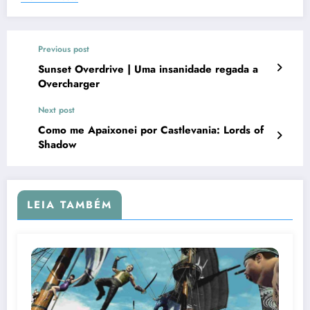
Previous post
Sunset Overdrive | Uma insanidade regada a
Overcharger
Next post
Como me Apaixonei por Castlevania: Lords of
Shadow
LEIA TAMBÉM