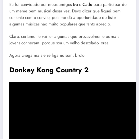
Eu fui convidado por meus amigos
Ivo
e
Cadu
para participar de
um meme bem musical dessa vez. Devo dizer que fiquei bem
contente com o convite, pois me dá a oportunidade de listar
algumas músicas não muito populares que tanto aprecio.
Claro, certamente vai ter algumas que provavelmente os mais
jovens conheçam, porque sou um velho descolado, oras.
Agora chega mais e se liga no som, broto!
Donkey Kong Country 2