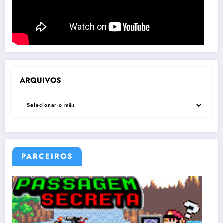
ARQUIVOS
ARQUIVOS
PARCEIROS