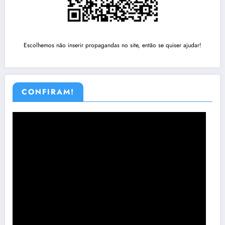
Escolhemos não inserir propagandas no site, então se quiser ajudar!
CONFIRAM!