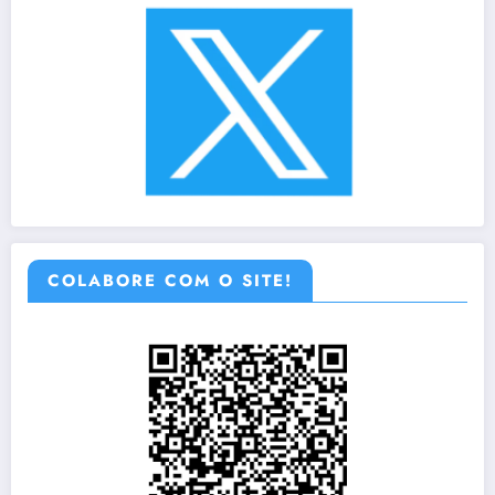
COLABORE COM O SITE!