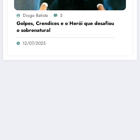
Diogo Batista
5
Golpes, Crendices e o Herói que desafiou
o sobrenatural
12/07/2025