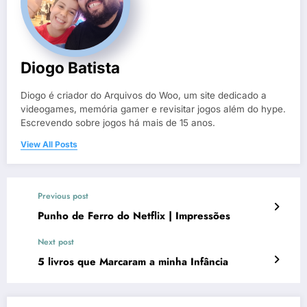
Diogo Batista
Diogo é criador do Arquivos do Woo, um site dedicado a
videogames, memória gamer e revisitar jogos além do hype.
Escrevendo sobre jogos há mais de 15 anos.
View All Posts
Previous post
Punho de Ferro do Netflix | Impressões
Next post
5 livros que Marcaram a minha Infância