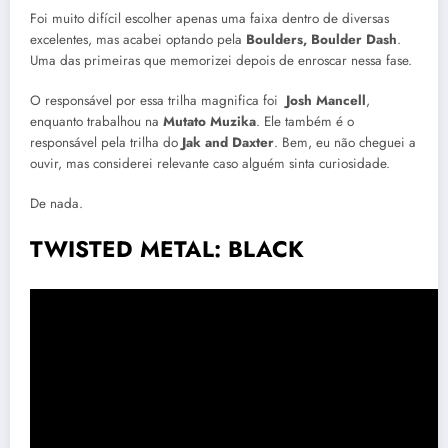
Foi muito difícil escolher apenas uma faixa dentro de diversas
excelentes, mas acabei optando pela
Boulders, Boulder Dash
.
Uma das primeiras que memorizei depois de enroscar nessa fase.
O responsável por essa trilha magnifica foi
Josh Mancell
,
enquanto trabalhou na
Mutato Muzika
. Ele também é o
responsável pela trilha do
Jak and Daxter
. Bem, eu não cheguei a
ouvir, mas considerei relevante caso alguém sinta curiosidade.
De nada.
TWISTED METAL: BLACK