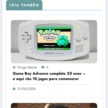
LEIA TAMBÉM
Diogo Batista
0
Game Boy Advance completa 25 anos –
e aqui vão 10 jogos para comemorar
21/03/2026