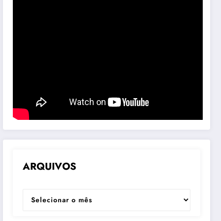
ARQUIVOS
ARQUIVOS