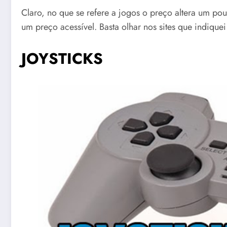
Claro, no que se refere a jogos o preço altera um pou
um preço acessível. Basta olhar nos sites que indiquei
JOYSTICKS