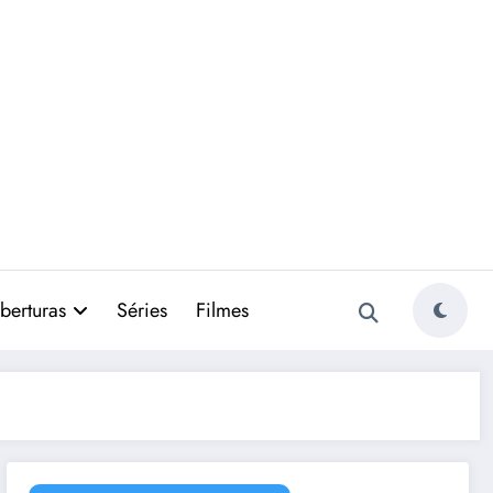
berturas
Séries
Filmes