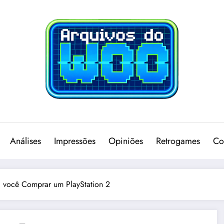
Análises
Impressões
Opiniões
Retrogames
Co
a você Comprar um PlayStation 2