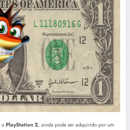
, o
PlayStation 2
, ainda pode ser adquirido por um