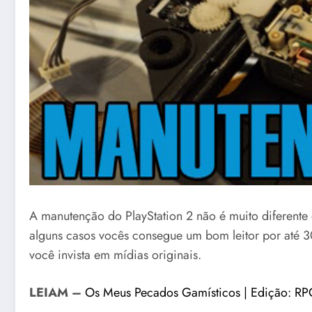
A manutenção do PlayStation 2 não é muito diferente
alguns casos vocês consegue um bom leitor por até 30
você invista em mídias originais.
LEIAM –
Os Meus Pecados Gamísticos | Edição: R