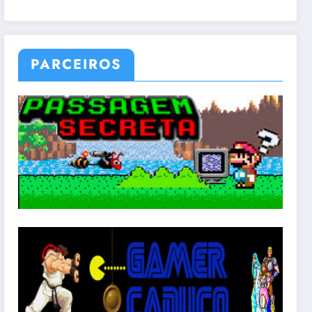
PARCEIROS