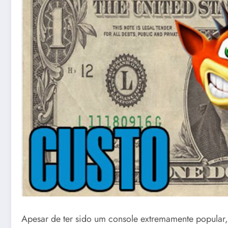
Apesar de ter sido um console extremamente popular