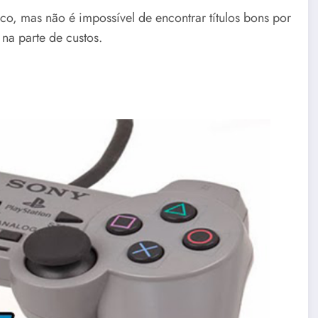
co, mas não é impossível de encontrar títulos bons por
 na parte de custos.