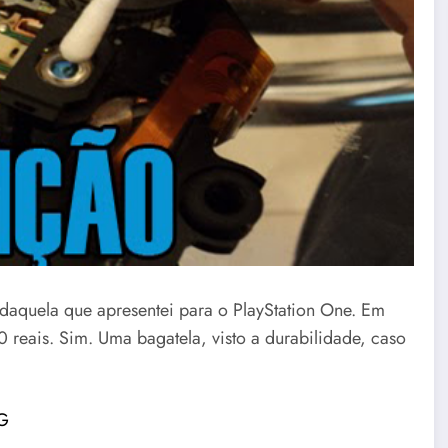
 daquela que apresentei para o PlayStation One. Em
 reais. Sim. Uma bagatela, visto a durabilidade, caso
PG