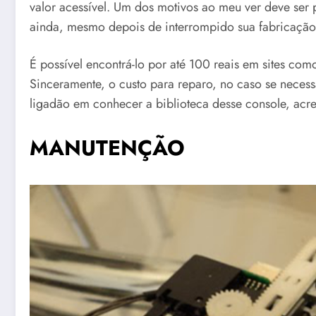
valor acessível. Um dos motivos ao meu ver deve ser
ainda, mesmo depois de interrompido sua fabricação
É possível encontrá-lo por até 100 reais em sites co
Sinceramente, o custo para reparo, no caso se necess
ligadão em conhecer a biblioteca desse console, acred
MANUTENÇÃO