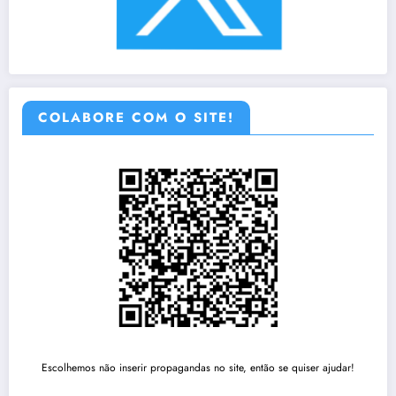
COLABORE COM O SITE!
Escolhemos não inserir propagandas no site, então se quiser ajudar!