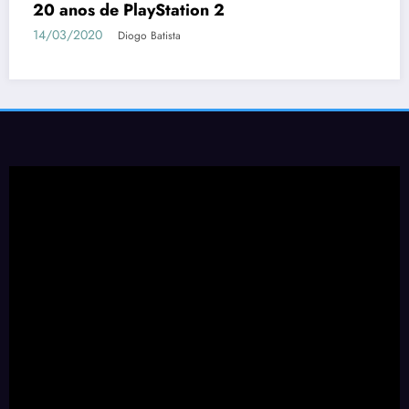
20 anos de PlayStation 2
14/03/2020
Diogo Batista