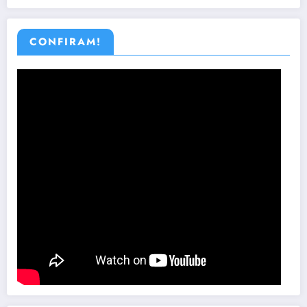
CONFIRAM!