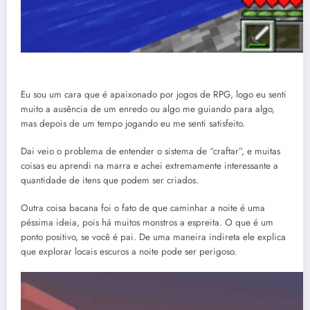
Eu sou um cara que é apaixonado por jogos de RPG, logo eu senti
muito a ausência de um enredo ou algo me guiando para algo,
mas depois de um tempo jogando eu me senti satisfeito.
Dai veio o problema de entender o sistema de “craftar”, e muitas
coisas eu aprendi na marra e achei extremamente interessante a
quantidade de itens que podem ser criados.
Outra coisa bacana foi o fato de que caminhar a noite é uma
péssima ideia, pois há muitos monstros a espreita. O que é um
ponto positivo, se você é pai. De uma maneira indireta ele explica
que explorar locais escuros a noite pode ser perigoso.