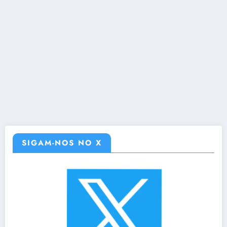
SIGAM-NOS NO X