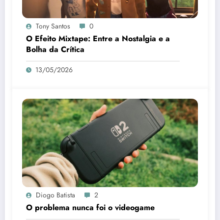
Tony Santos
0
O Efeito Mixtape: Entre a Nostalgia e a
Bolha da Crítica
13/05/2026
Diogo Batista
2
O problema nunca foi o videogame