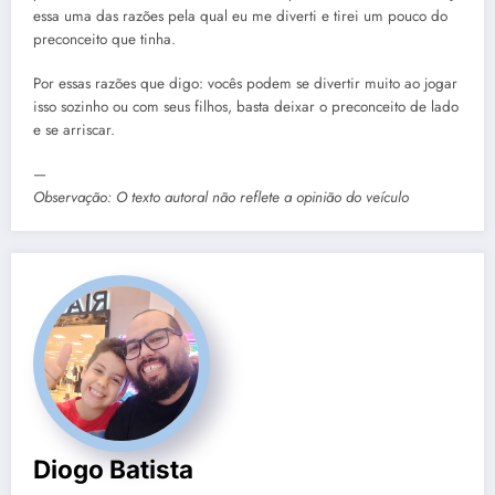
essa uma das razões pela qual eu me diverti e tirei um pouco do
preconceito que tinha.
Por essas razões que digo: vocês podem se divertir muito ao jogar
isso sozinho ou com seus filhos, basta deixar o preconceito de lado
e se arriscar.
—
Observação: O texto autoral não reflete a opinião do veículo
Diogo Batista