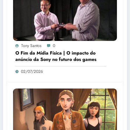
Tony Santos
0
O Fim da Mídia Física | O impacto do
anúncio da Sony no futuro dos games
02/07/2026