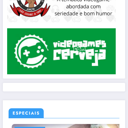
ESPECIAIS