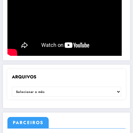
ARQUIVOS
ARQUIVOS
PARCEIROS