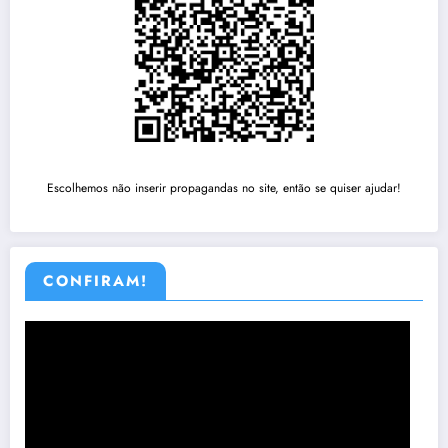
Escolhemos não inserir propagandas no site, então se quiser ajudar!
CONFIRAM!