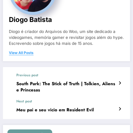
Diogo Batista
Diogo é criador do Arquivos do Woo, um site dedicado a
videogames, memória gamer e revisitar jogos além do hype.
Escrevendo sobre jogos há mais de 15 anos.
View All Posts
Previous post
South Park: The Stick of Truth | Tolkien, Aliens
e Princesas
Next post
Meu pai e seu vicio em Resident Evil