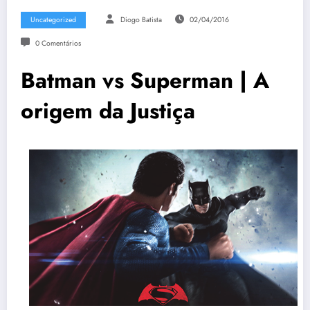
Uncategorized
Diogo Batista
02/04/2016
0 Comentários
Batman vs Superman | A
origem da Justiça