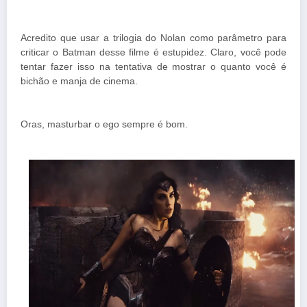
Acredito que usar a trilogia do Nolan como parâmetro para
criticar o Batman desse filme é estupidez. Claro, você pode
tentar fazer isso na tentativa de mostrar o quanto você é
bichão e manja de cinema.
Oras, masturbar o ego sempre é bom.