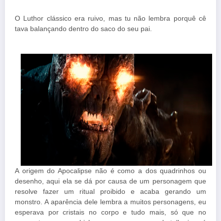
O Luthor clássico era ruivo, mas tu não lembra porquê cê
tava balançando dentro do saco do seu pai.
A origem do Apocalipse não é como a dos quadrinhos ou
desenho, aqui ela se dá por causa de um personagem que
resolve fazer um ritual proibido e acaba gerando um
monstro. A aparência dele lembra a muitos personagens, eu
esperava por cristais no corpo e tudo mais, só que no