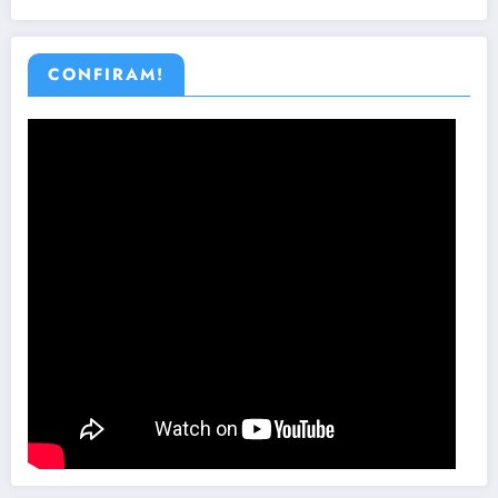
CONFIRAM!