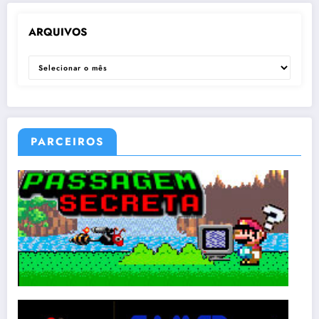
ARQUIVOS
ARQUIVOS
PARCEIROS