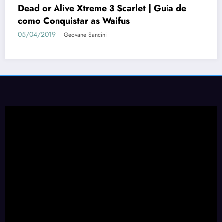
Dead or Alive Xtreme 3 Scarlet | Guia de
como Conquistar as Waifus
05/04/2019
Geovane Sancini