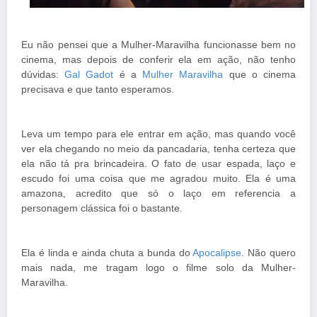
Eu não pensei que a Mulher-Maravilha funcionasse bem no
cinema, mas depois de conferir ela em ação, não tenho
dúvidas:
Gal Gadot
é a
Mulher Maravilha
que o cinema
precisava e que tanto esperamos.
Leva um tempo para ele entrar em ação, mas quando você
ver ela chegando no meio da pancadaria, tenha certeza que
ela não tá pra brincadeira. O fato de usar espada, laço e
escudo foi uma coisa que me agradou muito. Ela é uma
amazona, acredito que só o laço em referencia a
personagem clássica foi o bastante.
Ela é linda e ainda chuta a bunda do
Apocalipse
. Não quero
mais nada, me tragam logo o filme solo da Mulher-
Maravilha.