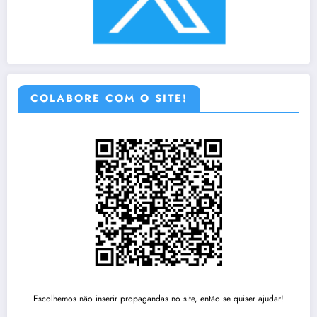
COLABORE COM O SITE!
Escolhemos não inserir propagandas no site, então se quiser ajudar!