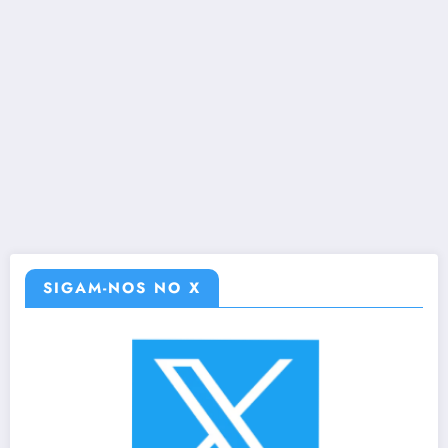
SIGAM-NOS NO X