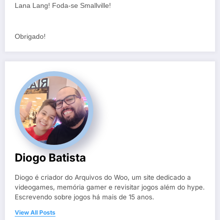
Lana Lang! Foda-se Smallville!
Obrigado!
Diogo Batista
Diogo é criador do Arquivos do Woo, um site dedicado a
videogames, memória gamer e revisitar jogos além do hype.
Escrevendo sobre jogos há mais de 15 anos.
View All Posts