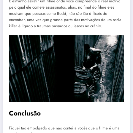
É estranho assistir um filme onde você compreende o real motivo
pelo qual ele comete assassinatos, alias, no final do filme eles
mostram que pessoas como Bodd, não são tão difíceis de
encontrar, uma vez que grande parte das motivações de um serial
killer é ligado a traumas passados ou lesões no crânio.
Conclusão
Fiquei tão empolgado que não contei a vocês que o filme é uma