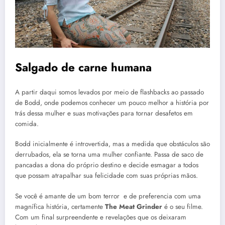
Salgado de carne humana
A partir daqui somos levados por meio de flashbacks ao passado
de Bodd, onde podemos conhecer um pouco melhor a história por
trás dessa mulher e suas motivações para tornar desafetos em
comida.
Bodd inicialmente é introvertida, mas a medida que obstáculos são
derrubados, ela se torna uma mulher confiante. Passa de saco de
pancadas a dona do próprio destino e decide esmagar a todos
que possam atrapalhar sua felicidade com suas próprias mãos.
Se você é amante de um bom terror e de preferencia com uma
magnífica história, certamente
The Meat Grinder
é o seu filme.
Com um final surpreendente e revelações que os deixaram