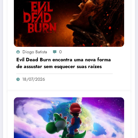
Diogo Batista
0
Evil Dead Burn encontra uma nova forma
de assustar sem esquecer suas raízes
18/07/2026