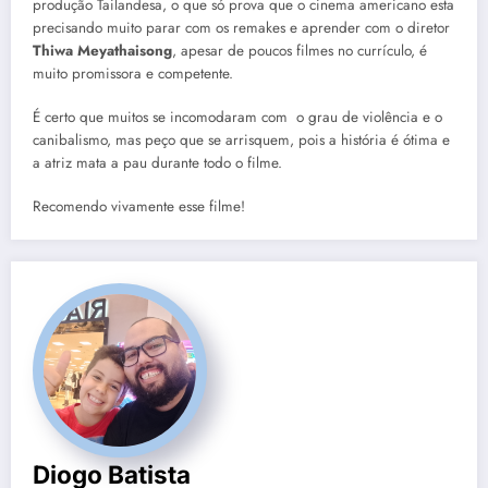
produção Tailandesa, o que só prova que o cinema americano esta
precisando muito parar com os remakes e aprender com o diretor
Thiwa Meyathaisong
, apesar de poucos filmes no currículo, é
muito promissora e competente.
É certo que muitos se incomodaram com o grau de violência e o
canibalismo, mas peço que se arrisquem, pois a história é ótima e
a atriz mata a pau durante todo o filme.
Recomendo vivamente esse filme!
Diogo Batista