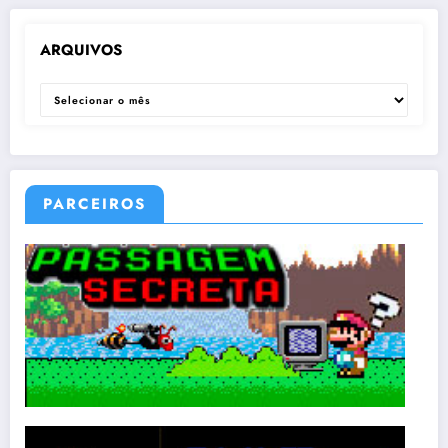
ARQUIVOS
ARQUIVOS
PARCEIROS