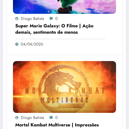
Diogo Batista
0
Super Mario Galaxy: O Filme | Ação
demais, sentimento de menos
04/04/2026
Diogo Batista
0
Mortal Kombat Multiverse | Impressões