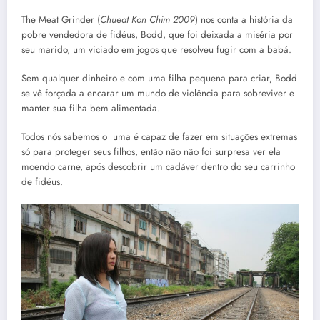
The Meat Grinder (
Chueat Kon Chim 2009
) nos conta a história da
pobre vendedora de fidéus, Bodd, que foi deixada a miséria por
seu marido, um viciado em jogos que resolveu fugir com a babá.
Sem qualquer dinheiro e com uma filha pequena para criar, Bodd
se vê forçada a encarar um mundo de violência para sobreviver e
manter sua filha bem alimentada.
Todos nós sabemos o uma é capaz de fazer em situações extremas
só para proteger seus filhos, então não não foi surpresa ver ela
moendo carne, após descobrir um cadáver dentro do seu carrinho
de fidéus.