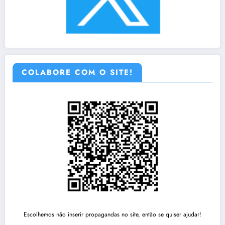
COLABORE COM O SITE!
Escolhemos não inserir propagandas no site, então se quiser ajudar!