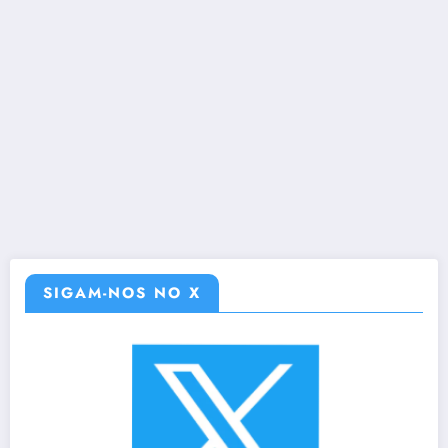
SIGAM-NOS NO X