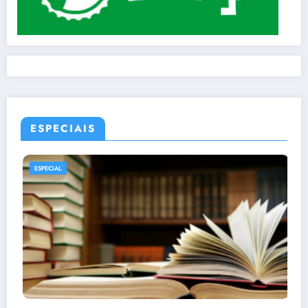
ESPECIAIS
ESPECIAL