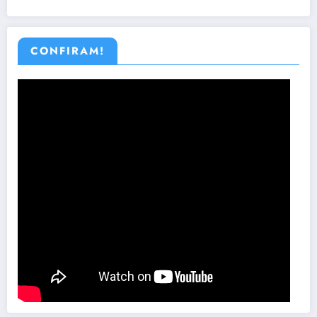
CONFIRAM!