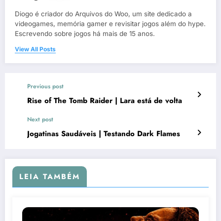
Diogo é criador do Arquivos do Woo, um site dedicado a
videogames, memória gamer e revisitar jogos além do hype.
Escrevendo sobre jogos há mais de 15 anos.
View All Posts
Previous post
Rise of The Tomb Raider | Lara está de volta
Next post
Jogatinas Saudáveis | Testando Dark Flames
LEIA TAMBÉM