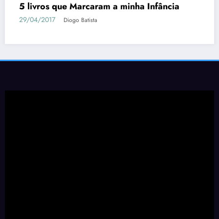
5 livros que Marcaram a minha Infância
29/04/2017
Diogo Batista