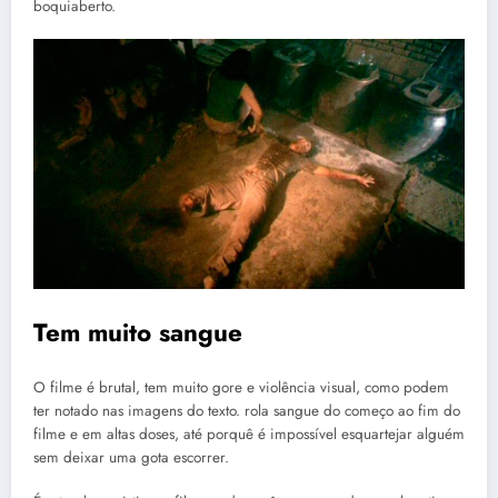
boquiaberto.
Tem muito sangue
O filme é brutal, tem muito gore e violência visual, como podem
ter notado nas imagens do texto. rola sangue do começo ao fim do
filme e em altas doses, até porquê é impossível esquartejar alguém
sem deixar uma gota escorrer.