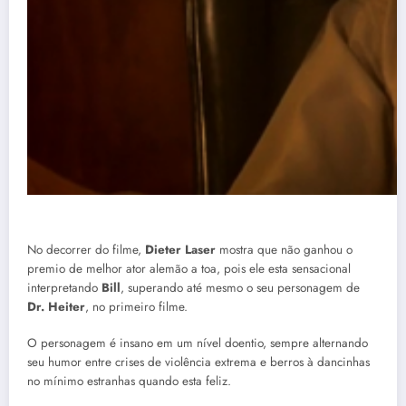
No decorrer do filme,
Dieter Laser
mostra que não ganhou o
premio de melhor ator alemão a toa, pois ele esta sensacional
interpretando
Bill
, superando até mesmo o seu personagem de
Dr. Heiter
, no primeiro filme.
O personagem é insano em um nível doentio, sempre alternando
seu humor entre crises de violência extrema e berros à dancinhas
no mínimo estranhas quando esta feliz.