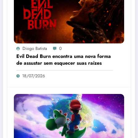
Diogo Batista
0
Evil Dead Burn encontra uma nova forma
de assustar sem esquecer suas raízes
18/07/2026