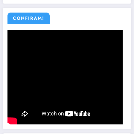
CONFIRAM!