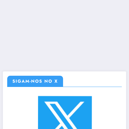
SIGAM-NOS NO X