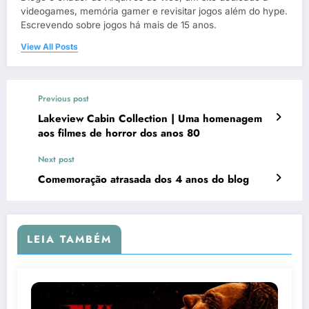
videogames, memória gamer e revisitar jogos além do hype.
Escrevendo sobre jogos há mais de 15 anos.
View All Posts
Previous post
Lakeview Cabin Collection | Uma homenagem
aos filmes de horror dos anos 80
Next post
Comemoração atrasada dos 4 anos do blog
LEIA TAMBÉM