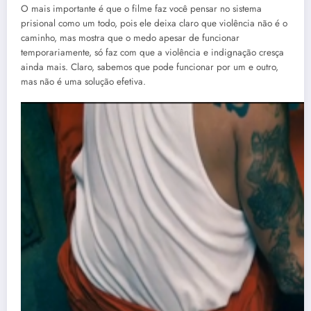
O mais importante é que o filme faz você pensar no sistema
prisional como um todo, pois ele deixa claro que violência não é o
caminho, mas mostra que o medo apesar de funcionar
temporariamente, só faz com que a violência e indignação cresça
ainda mais. Claro, sabemos que pode funcionar por um e outro,
mas não é uma solução efetiva.