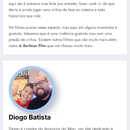
aqui ela é extrema mas feita pra entreter, fazer você rir do que
devia e ainda jogar uma critica de leve ao sistema e toda
hipocrisia que rola.
Há filmes piores nesse aspecto, mas aqui em alguns momentos é
gratuito. Sabemos que é uma violência gratuita mas com uma
pitada de critica. Existem outros filmes que vão muito mais além,
como
A Serbian Film
que me chocou muito mais.
Diogo Batista
Diogo é criador do Arquivos do Woo, um site dedicado a