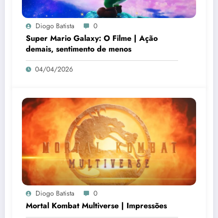
Diogo Batista
0
Super Mario Galaxy: O Filme | Ação
demais, sentimento de menos
04/04/2026
Diogo Batista
0
Mortal Kombat Multiverse | Impressões