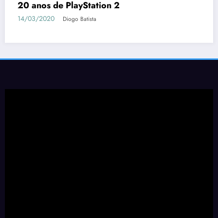
20 anos de PlayStation 2
14/03/2020
Diogo Batista