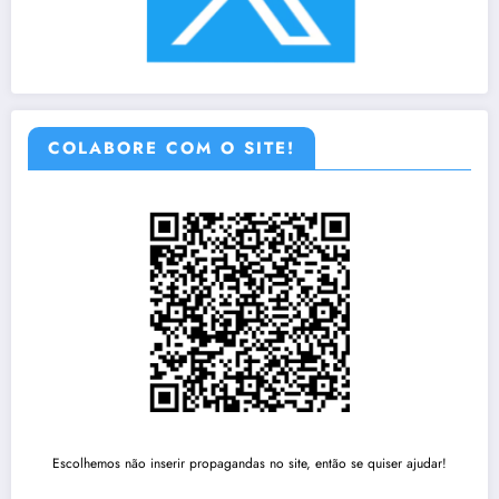
COLABORE COM O SITE!
Escolhemos não inserir propagandas no site, então se quiser ajudar!