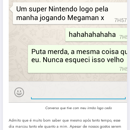
Conversa que tive com meu irmão logo cedo
Admito que é muito bom saber que mesmo após tanto tempo, esse
dia marcou tanto ele quanto a mim. Apesar de nossos gostos serem