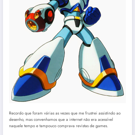
Recordo que foram várias as vezes que me frustrei assistindo ao
desenho, mas convenhamos que a internet não era acessível
naquele tempo e tampouco comprava revistas de games.