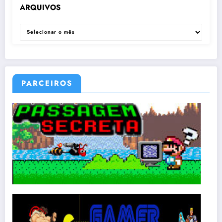
ARQUIVOS
ARQUIVOS
PARCEIROS