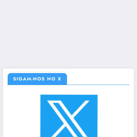
SIGAM-NOS NO X