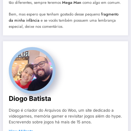
tão diferentes, sempre teremos
Mega Man
como algo em comum.
Bem, mas espero que tenham gostado desse pequeno
fragmento
da minha infância
e se vocês também possuem uma lembrança
especial, deixe nos comentários.
Diogo Batista
Diogo é criador do Arquivos do Woo, um site dedicado a
videogames, memória gamer e revisitar jogos além do hype.
Escrevendo sobre jogos há mais de 15 anos.