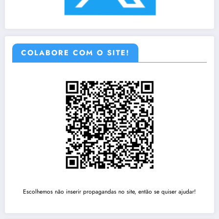
COLABORE COM O SITE!
Escolhemos não inserir propagandas no site, então se quiser ajudar!