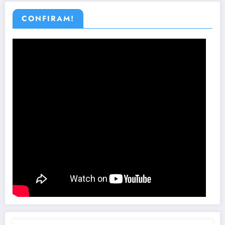
CONFIRAM!