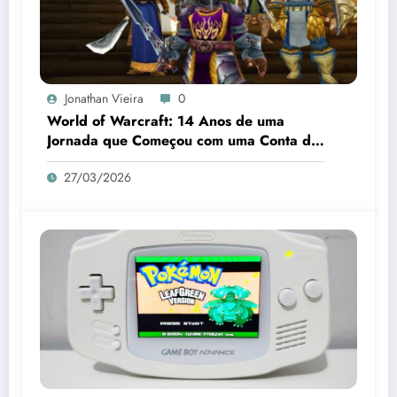
Jonathan Vieira
0
World of Warcraft: 14 Anos de uma
Jornada que Começou com uma Conta de
Telefone
27/03/2026