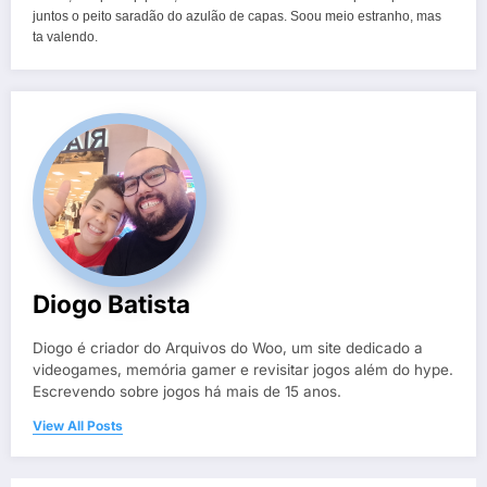
juntos o peito saradão do azulão de capas. Soou meio estranho, mas
ta valendo.
Diogo Batista
Diogo é criador do Arquivos do Woo, um site dedicado a
videogames, memória gamer e revisitar jogos além do hype.
Escrevendo sobre jogos há mais de 15 anos.
View All Posts