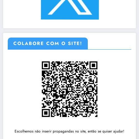
COLABORE COM O SITE!
Escolhemos não inserir propagandas no site, então se quiser ajudar!