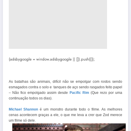
(adsbygoogle = window.adsbygoogle || []).push({});
As batalhas são animais, difícil
não se empolgar com rostos sendo
esmagados contra o solo e tanques de aço sendo rasgados feito papel
– Não fico empolgado assim desde
Pacific Rim
(Que rezo por uma
continuação todos os dias).
Michael Shannon
é um monstro durante todo o filme. As melhores
cenas acontecem graças a ele, o que me leva a crer que Zod merece
um filme só dele.