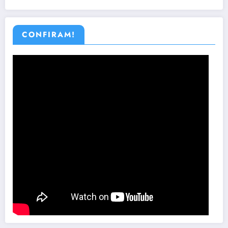
CONFIRAM!