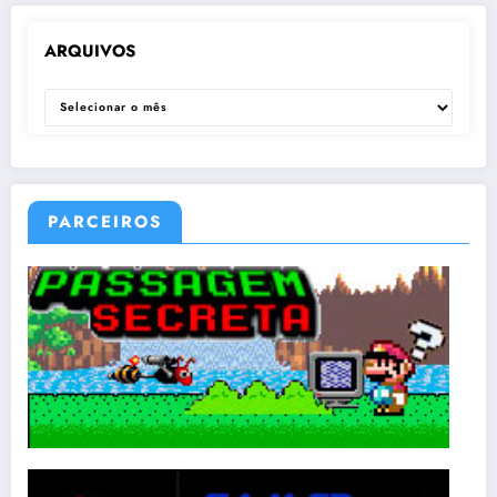
ARQUIVOS
ARQUIVOS
PARCEIROS