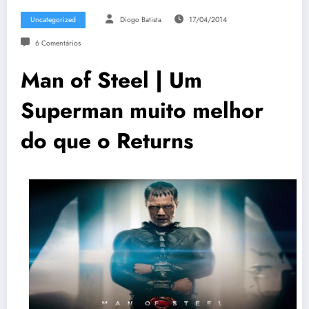
Uncategorized
Diogo Batista
17/04/2014
6 Comentários
Man of Steel | Um
Superman muito melhor
do que o Returns