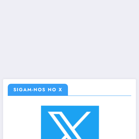
SIGAM-NOS NO X