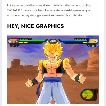
Há algumas batalhas que abrem histórias alternativas, do tipo
“WHAT IF”, uma coisa bem bacana de se desbloquear e que
auxiliar o replay do jogo, que é recheado de conteúdo.
HEY, NICE GRAPHICS