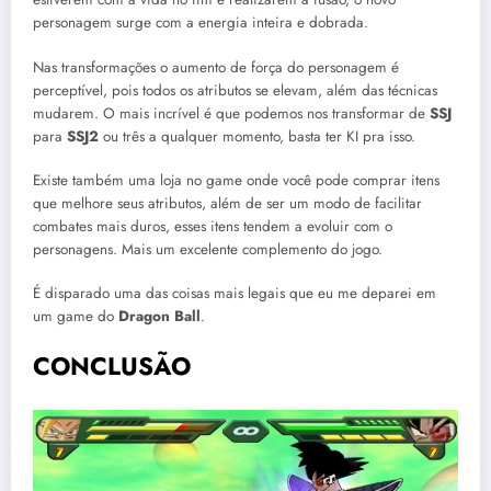
personagem surge com a energia inteira e dobrada.
Nas transformações o aumento de força do personagem é
perceptível, pois todos os atributos se elevam, além das técnicas
mudarem. O mais incrível é que podemos nos transformar de
SSJ
para
SSJ2
ou três a qualquer momento, basta ter KI pra isso.
Existe também uma loja no game onde você pode comprar itens
que melhore seus atributos, além de ser um modo de facilitar
combates mais duros, esses itens tendem a evoluir com o
personagens. Mais um excelente complemento do jogo.
É disparado uma das coisas mais legais que eu me deparei em
um game do
Dragon Ball
.
CONCLUSÃO