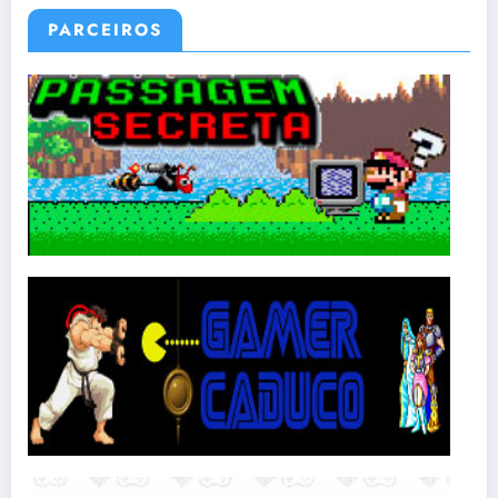
PARCEIROS