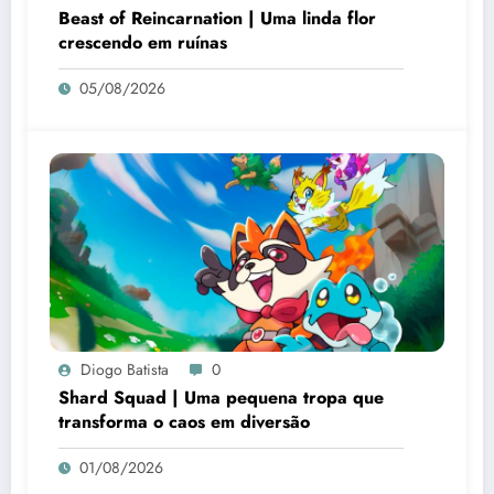
Beast of Reincarnation | Uma linda flor
crescendo em ruínas
05/08/2026
Diogo Batista
0
Shard Squad | Uma pequena tropa que
transforma o caos em diversão
01/08/2026