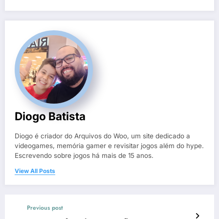
Diogo Batista
Diogo é criador do Arquivos do Woo, um site dedicado a
videogames, memória gamer e revisitar jogos além do hype.
Escrevendo sobre jogos há mais de 15 anos.
View All Posts
Previous post