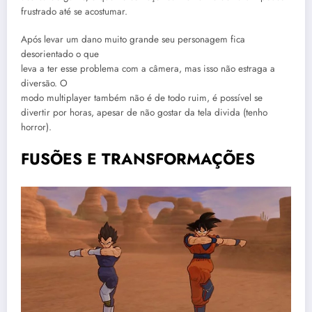
frustrado até se acostumar.
Após levar um dano muito grande seu personagem fica
desorientado o que
leva a ter esse problema com a câmera, mas isso não estraga a
diversão. O
modo multiplayer também não é de todo ruim, é possível se
divertir por horas, apesar de não gostar da tela divida (tenho
horror).
FUSÕES E TRANSFORMAÇÕES