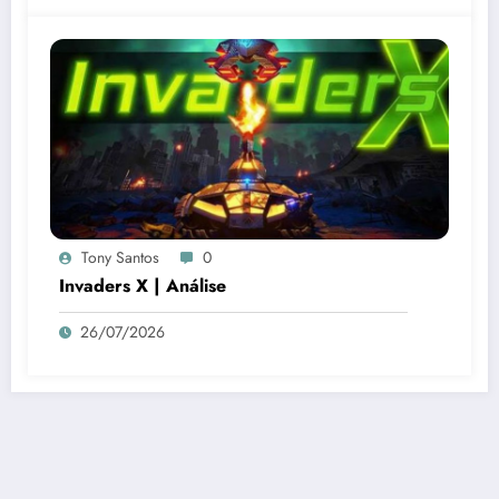
Tony Santos
0
Invaders X | Análise
26/07/2026