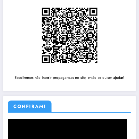
Escolhemos não inserir propagandas no site, então se quiser ajudar!
CONFIRAM!