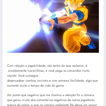
Com relação a jogabilidade, não tenho do que reclamar, é
simplesmente maravilhosa, e você pega os comandos muito
rápido. Você consegue
desencadear combos incríveis e com extrema facilidade, algo que
aumenta muito o tempo de vida do game.
Um ponto que negativo que me chamou a atenção foi a câmera,
que gerou muito dos comentários negativos de outros jogadores
acerca do game, e que no começo realmente lhe deixa um pouco