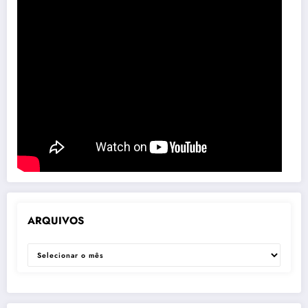
ARQUIVOS
ARQUIVOS