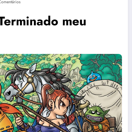
Comentários
 Terminado meu