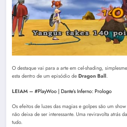
O destaque vai para a arte em cel-shading, simplesme
esta dentro de um episódio de
Dragon Ball
.
LEIAM –
#PlayWoo | Dante’s Inferno: Prologo
Os efeitos de luzes das magias e golpes são um show a
não deixa de ser interessante. Uma reviravolta atrás 
tudo.