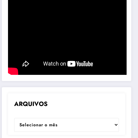
ARQUIVOS
ARQUIVOS