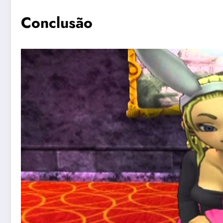
Conclusão