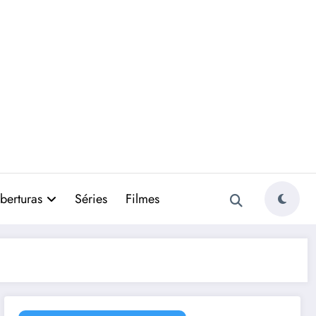
berturas
Séries
Filmes