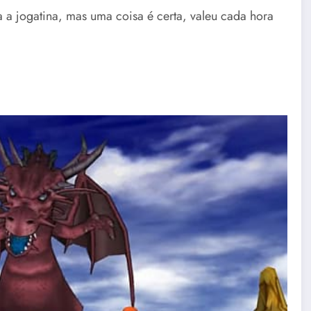
 a jogatina, mas uma coisa é certa, valeu cada hora