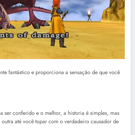
nte fantástico e proporciona a sensação de que você
 ser conferido e o melhor, a historia é simples, mas
da outra até você topar com o verdadeiro causador de