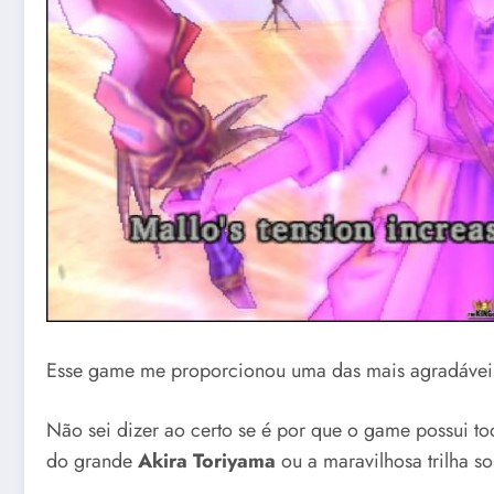
Esse game me proporcionou uma das mais agradáveis 
Não sei dizer ao certo se é por que o game possui to
do grande
Akira Toriyama
ou a maravilhosa trilha 