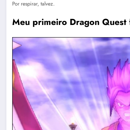
Por respirar, talvez.
Meu primeiro Dragon Quest f