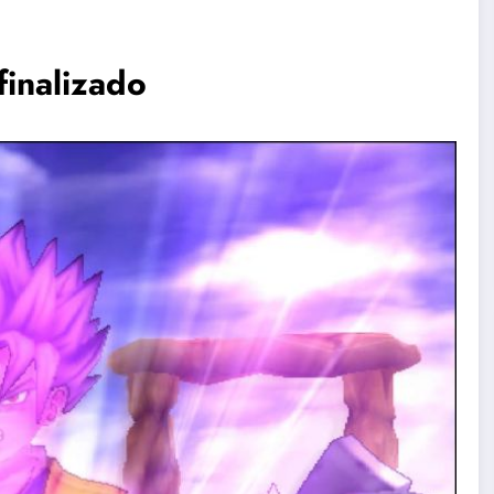
inalizado