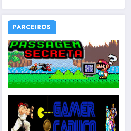
PARCEIROS